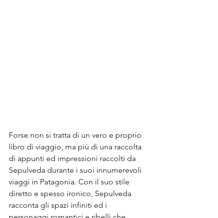
Forse non si tratta di un vero e proprio 
libro di viaggio, ma più di una raccolta 
di appunti ed impressioni raccolti da 
Sepulveda durante i suoi innumerevoli 
viaggi in Patagonia. Con il suo stile 
diretto e spesso ironico, Sepulveda 
racconta gli spazi infiniti ed i 
personaggi romantici e ribelli che 