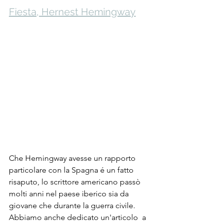
Fiesta, Hernest Hemingway
Che Hemingway avesse un rapporto 
particolare con la Spagna é un fatto 
risaputo, lo scrittore americano passò 
molti anni nel paese iberico sia da 
giovane che durante la guerra civile. 
Abbiamo anche dedicato un'articolo  a 