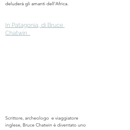
deluderà gli amanti dell'Africa. 
In Patagonia, di Bruce 
Chatwin  
Scrittore, archeologo  e viaggiatore 
inglese, Bruce Chatwin è diventato uno 