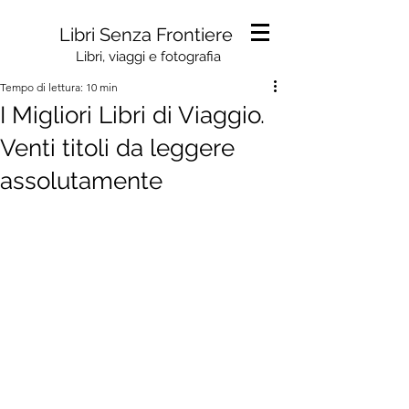
Libri Senza Frontiere
Libri, viaggi e fotografia
Tempo di lettura: 10 min
I Migliori Libri di Viaggio.
Venti titoli da leggere
assolutamente