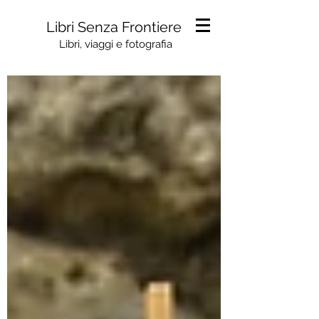
Libri Senza Frontiere
Libri, viaggi e fotografia