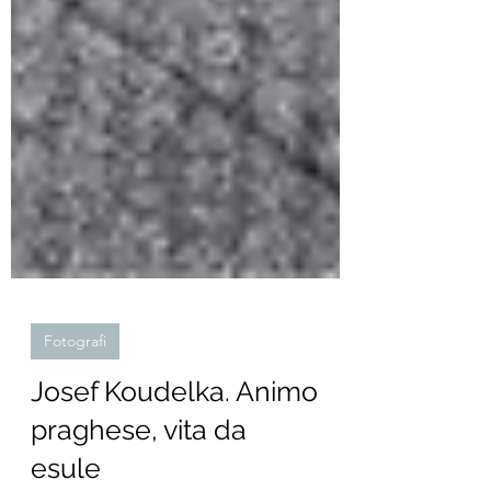
Fotografi