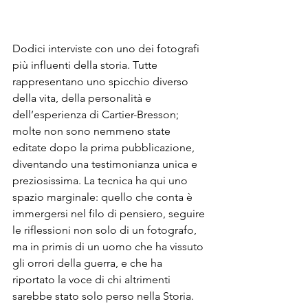
Dodici interviste con uno dei fotografi 
più influenti della storia. Tutte 
rappresentano uno spicchio diverso 
della vita, della personalità e 
dell’esperienza di Cartier-Bresson; 
molte non sono nemmeno state 
editate dopo la prima pubblicazione, 
diventando una testimonianza unica e 
preziosissima. La tecnica ha qui uno 
spazio marginale: quello che conta è 
immergersi nel filo di pensiero, seguire 
le riflessioni non solo di un fotografo, 
ma in primis di un uomo che ha vissuto 
gli orrori della guerra, e che ha 
riportato la voce di chi altrimenti 
sarebbe stato solo perso nella Storia. 