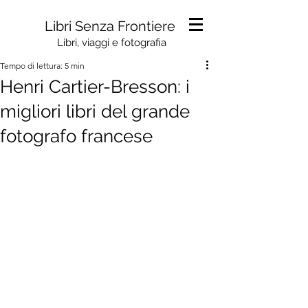
Libri Senza Frontiere
Libri, viaggi e fotografia
Tempo di lettura: 5 min
Henri Cartier-Bresson: i
migliori libri del grande
fotografo francese