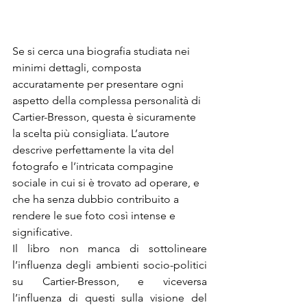
Se si cerca una biografia studiata nei 
minimi dettagli, composta 
accuratamente per presentare ogni 
aspetto della complessa personalità di 
Cartier-Bresson, questa è sicuramente 
la scelta più consigliata. L’autore 
descrive perfettamente la vita del 
fotografo e l’intricata compagine 
sociale in cui si è trovato ad operare, e 
che ha senza dubbio contribuito a 
rendere le sue foto così intense e 
significative. 
Il libro non manca di sottolineare 
l’influenza degli ambienti socio-politici 
su Cartier-Bresson, e viceversa 
l’influenza di questi sulla visione del 