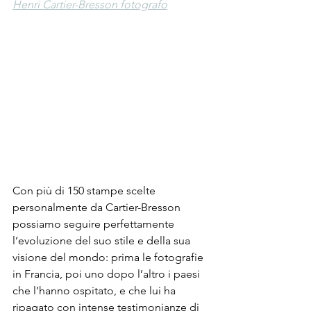
Henri Cartier-Bresson fotografo
Con più di 150 stampe scelte 
personalmente da Cartier-Bresson 
possiamo seguire perfettamente 
l’evoluzione del suo stile e della sua 
visione del mondo: prima le fotografie 
in Francia, poi uno dopo l’altro i paesi 
che l’hanno ospitato, e che lui ha 
ripagato con intense testimonianze di 