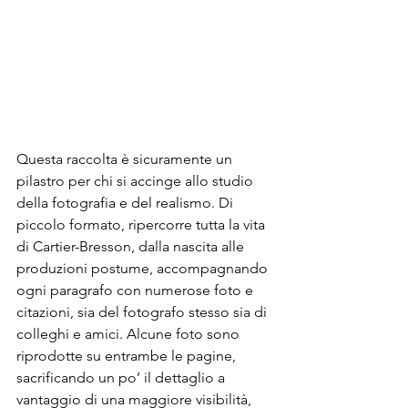
Questa raccolta è sicuramente un 
pilastro per chi si accinge allo studio 
della fotografia e del realismo. Di 
piccolo formato, ripercorre tutta la vita 
di Cartier-Bresson, dalla nascita alle 
produzioni postume, accompagnando 
ogni paragrafo con numerose foto e 
citazioni, sia del fotografo stesso sia di 
colleghi e amici. Alcune foto sono 
riprodotte su entrambe le pagine, 
sacrificando un po’ il dettaglio a 
vantaggio di una maggiore visibilità, 