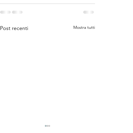
Mostra tutti
Post recenti