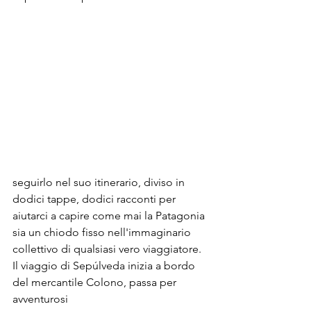
seguirlo nel suo itinerario, diviso in 
dodici tappe, dodici racconti per 
aiutarci a capire come mai la Patagonia 
sia un chiodo fisso nell'immaginario 
collettivo di qualsiasi vero viaggiatore.
Il viaggio di Sepúlveda inizia a bordo 
del mercantile Colono, passa per 
avventurosi 