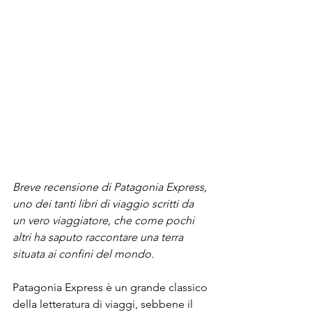
Breve recensione di Patagonia Express, 
uno dei tanti libri di viaggio scritti da 
un vero viaggiatore, che come pochi 
altri ha saputo raccontare una terra 
situata ai confini del mondo.
Patagonia Express è un grande classico 
della letteratura di viaggi, sebbene il 