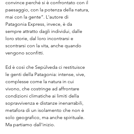
convince perché si è confrontato con il 
paesaggio, con la potenza della natura, 
mai con la gente”. L'autore di 
Patagonia Express, invece, è da 
sempre attratto dagli individui, dalle 
loro storie, dal loro incontrarsi e 
scontrarsi con la vita, anche quando 
vengono sconfitti.
Ed è così che Sepúlveda ci restituisce 
le genti della Patagonia: intense, vive, 
complesse come la natura in cui 
vivono, che costringe ad affrontare 
condizioni climatiche ai limiti della 
sopravvivenza e distanze inenarrabili, 
metafora di un isolamento che non è 
solo geografico, ma anche spirituale. 
Ma partiamo dall'inizio.