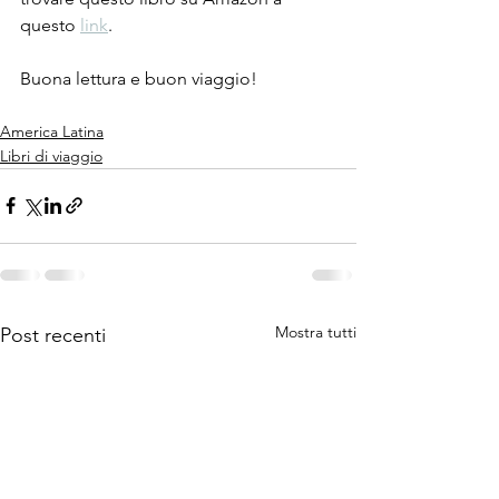
questo 
link
. 
Buona lettura e buon viaggio!
America Latina
Libri di viaggio
Mostra tutti
Post recenti