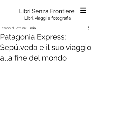
Libri Senza Frontiere
Libri, viaggi e fotografia
Tempo di lettura: 5 min
Patagonia Express:
Sepúlveda e il suo viaggio
alla fine del mondo