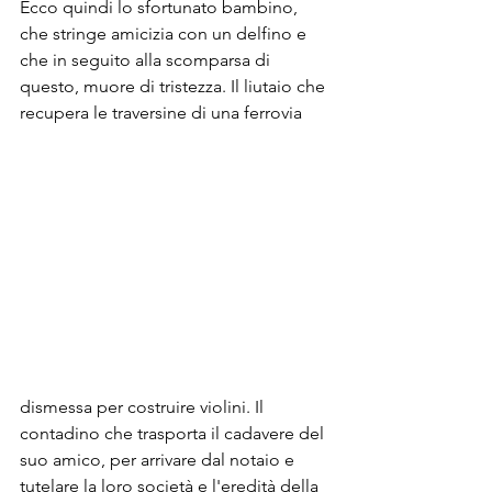
Ecco quindi lo sfortunato bambino, 
che stringe amicizia con un delfino e 
che in seguito alla scomparsa di 
questo, muore di tristezza. Il liutaio che 
recupera le traversine di una ferrovia 
dismessa per costruire violini. Il 
contadino che trasporta il cadavere del 
suo amico, per arrivare dal notaio e 
tutelare la loro società e l'eredità della 