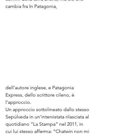
cambia fra In Patagonia, 
dell'autore inglese, e Patagonia 
Express, dello scrittore cileno, è 
l'approccio.
Un approccio sottolineato dallo stesso 
Sepúlveda in un'intervistata rilasciata al 
quotidiano “La Stampa” nel 2011, in 
cui lui stesso afferma: “Chatwin non mi 