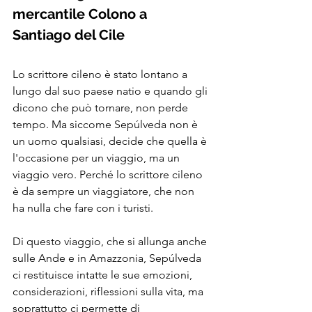
mercantile Colono a 
Santiago del Cile
Lo scrittore cileno è stato lontano a 
lungo dal suo paese natio e quando gli 
dicono che può tornare, non perde 
tempo. Ma siccome Sepúlveda non è 
un uomo qualsiasi, decide che quella è 
l'occasione per un viaggio, ma un 
viaggio vero. Perché lo scrittore cileno 
è da sempre un viaggiatore, che non 
ha nulla che fare con i turisti.
Di questo viaggio, che si allunga anche 
sulle Ande e in Amazzonia, Sepúlveda 
ci restituisce intatte le sue emozioni, 
considerazioni, riflessioni sulla vita, ma 
soprattutto ci permette di 