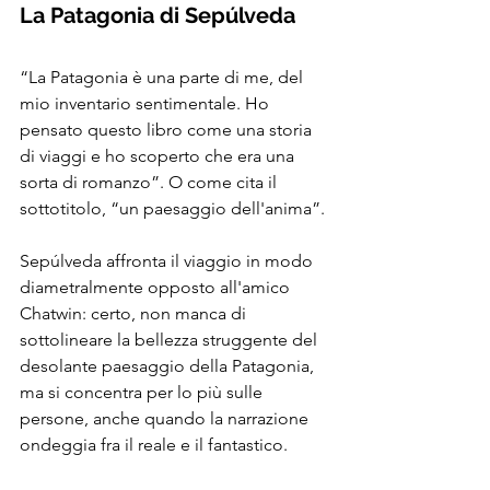
La Patagonia di Sepúlveda
“La Patagonia è una parte di me, del 
mio inventario sentimentale. Ho 
pensato questo libro come una storia 
di viaggi e ho scoperto che era una 
sorta di romanzo”. O come cita il 
sottotitolo, “un paesaggio dell'anima”.
Sepúlveda affronta il viaggio in modo 
diametralmente opposto all'amico 
Chatwin: certo, non manca di 
sottolineare la bellezza struggente del 
desolante paesaggio della Patagonia, 
ma si concentra per lo più sulle 
persone, anche quando la narrazione 
ondeggia fra il reale e il fantastico.