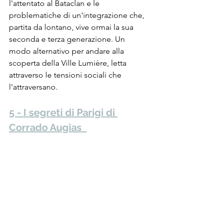
l'attentato al Bataclan e le 
problematiche di un'integrazione che, 
partita da lontano, vive ormai la sua 
seconda e terza generazione. Un 
modo alternativo per andare alla 
scoperta della Ville Lumière, letta 
attraverso le tensioni sociali che 
l'attraversano.
5 - I segreti di Parigi di 
Corrado Augias