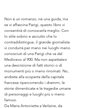
Non è un romanzo, né una guida, ma 
se vi affascina Parigi, questo libro vi 
consentirà di conoscerla meglio. Con 
lo stile sobrio e asciutto che lo 
contraddistingue, il grande giornalista 
vi condurrà per mano nei luoghi meno 
conosciuti di una Parigi che va dal 
Medioevo al 900. Ma non aspettatevi 
una descrizione di fatti storici o di 
monumenti più o meno rinomati. No, 
andrete alla scoperta della capitale 
francese ripercorrendo i drammi, le 
storie dimenticate e le tragedie umane 
di personaggi e luoghi più o meno 
famosi.
Da Maria Antonietta a Verlaine, da 