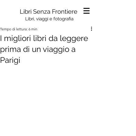
Libri Senza Frontiere
Libri, viaggi e fotografia
Tempo di lettura: 6 min
I migliori libri da leggere
prima di un viaggio a
Parigi