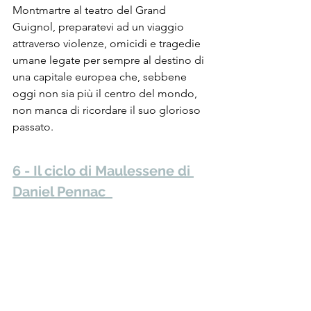
Montmartre al teatro del Grand 
Guignol, preparatevi ad un viaggio 
attraverso violenze, omicidi e tragedie 
umane legate per sempre al destino di 
una capitale europea che, sebbene 
oggi non sia più il centro del mondo, 
non manca di ricordare il suo glorioso 
passato.
6 - Il ciclo di Maulessene di 
Daniel Pennac