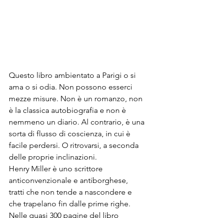
Questo libro ambientato a Parigi o si 
ama o si odia. Non possono esserci 
mezze misure. Non è un romanzo, non 
è la classica autobiografia e non è 
nemmeno un diario. Al contrario, è una 
sorta di flusso di coscienza, in cui è 
facile perdersi. O ritrovarsi, a seconda 
delle proprie inclinazioni.
Henry Miller è uno scrittore 
anticonvenzionale e antiborghese, 
tratti che non tende a nascondere e 
che trapelano fin dalle prime righe. 
Nelle quasi 300 pagine del libro 