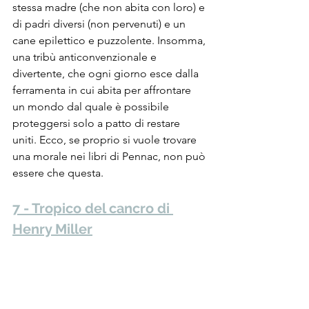
stessa madre (che non abita con loro) e 
di padri diversi (non pervenuti) e un 
cane epilettico e puzzolente. Insomma, 
una tribù anticonvenzionale e 
divertente, che ogni giorno esce dalla 
ferramenta in cui abita per affrontare 
un mondo dal quale è possibile 
proteggersi solo a patto di restare 
uniti. Ecco, se proprio si vuole trovare 
una morale nei libri di Pennac, non può 
essere che questa.
7 - Tropico del cancro di 
Henry Miller