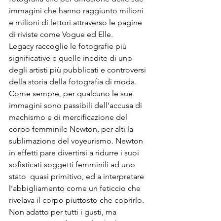
immagini che hanno raggiunto milioni 
e milioni di lettori attraverso le pagine 
di riviste come Vogue ed Elle. 
Legacy raccoglie le fotografie più 
significative e quelle inedite di uno 
degli artisti più pubblicati e controversi 
della storia della fotografia di moda. 
Come sempre, per qualcuno le sue 
immagini sono passibili dell’accusa di 
machismo e di mercificazione del 
corpo femminile Newton, per alti la 
sublimazione del voyeurismo. Newton 
in effetti pare divertirsi a ridurre i suoi 
sofisticati soggetti femminili ad uno 
stato  quasi primitivo, ed a interpretare 
l’abbigliamento come un feticcio che 
rivelava il corpo piuttosto che coprirlo. 
Non adatto per tutti i gusti, ma 