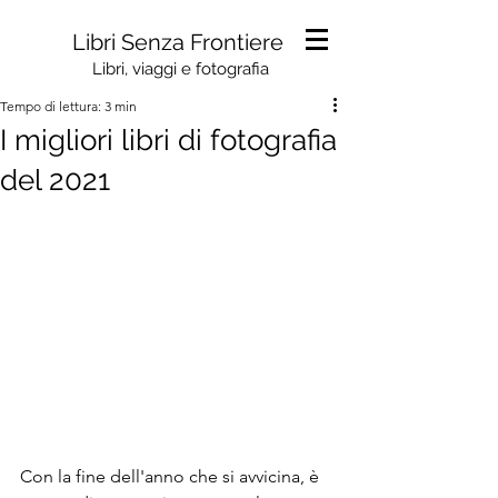
Libri Senza Frontiere
Libri, viaggi e fotografia
Tempo di lettura: 3 min
I migliori libri di fotografia
del 2021
Con la fine dell'anno che si avvicina, è 