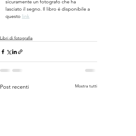
sicuramente un fotografo che ha 
lasciato il segno. Il libro é disponibile a 
questo 
link
Libri di fotografia
Mostra tutti
Post recenti