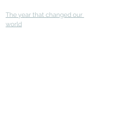
The year that changed our 
world