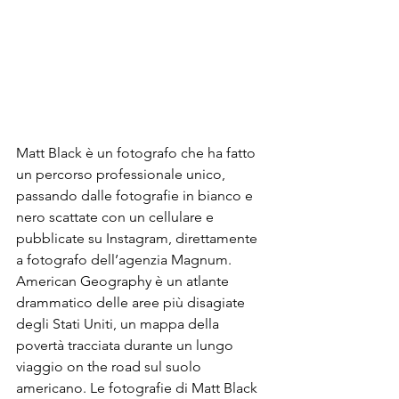
Matt Black è un fotografo che ha fatto 
un percorso professionale unico, 
passando dalle fotografie in bianco e 
nero scattate con un cellulare e 
pubblicate su Instagram, direttamente 
a fotografo dell’agenzia Magnum. 
American Geography è un atlante 
drammatico delle aree più disagiate 
degli Stati Uniti, un mappa della 
povertà tracciata durante un lungo 
viaggio on the road sul suolo 
americano. Le fotografie di Matt Black 