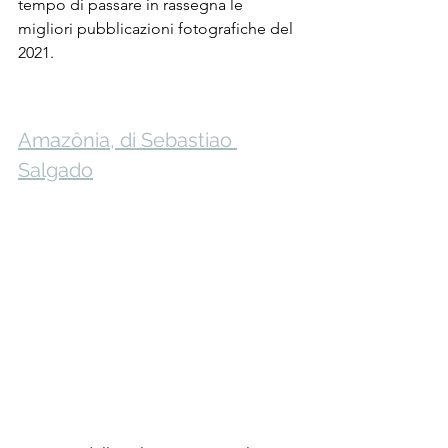
tempo di passare in rassegna le 
migliori pubblicazioni fotografiche del 
2021. 
Amazônia, di Sebastiao 
Salgado